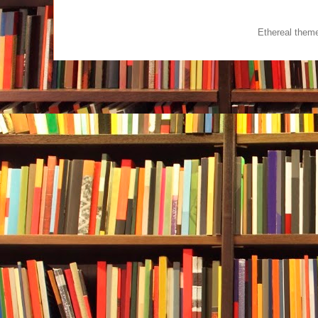
Ethereal the