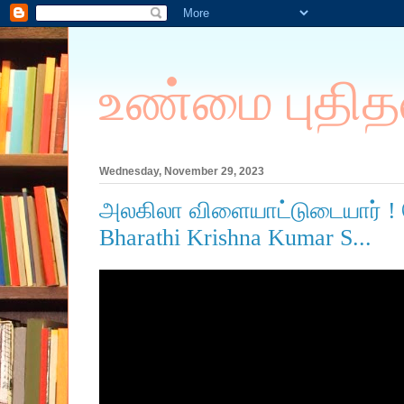
உண்மை புதித
Wednesday, November 29, 2023
அலகிலா விளையாட்டுடையார் !
Bharathi Krishna Kumar S...